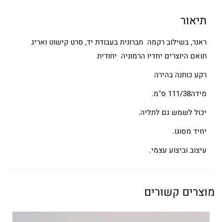
תיאור
ראנר, בשילוב רקמה חברונית בעבודת יד, סרט קישוט ואריג
תואם היוצרים יחדיו הרמוניה יחודית
רקע כותנה בהירה
מידה111/38 ס"מ.
יכול לשמש גם לתליה.
יחיד מסוגו.
עיצוב וביצוע עצמי.
מוצרים קשורים