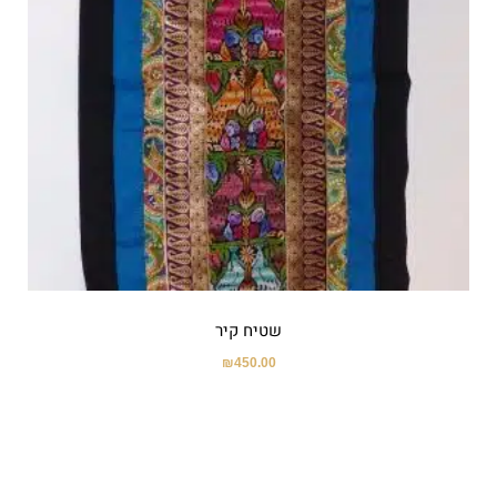
שטיח קיר
₪
450.00