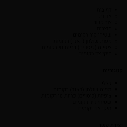
דף בית
אודות
צור קשר
מוצרים
שטיחי קיר רקומים
מפות שולחן (ראנר) רקומות
ציפיות (כיסויים) כריות נוי רקומות
תיקי צד רקומים
קטגוריות
כללי
מפות שולחן (ראנר) רקומות
ציפיות (כיסויים) כריות נוי רקומות
שטיחי קיר רקומים
תיקי צד רקומים
יצירת קשר