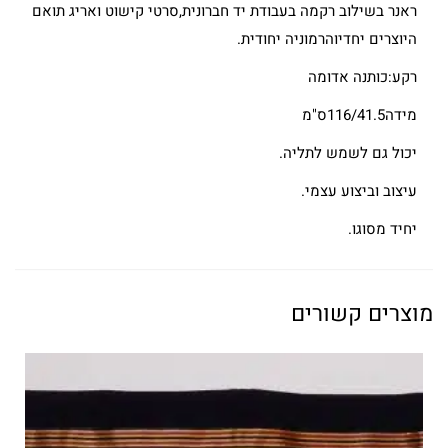
ראנר בשילוב רקמה בעבודת יד חברונית,סרטי קישוט ואריג תואם
היוצרים יחדיוהרמוניה יחודית.
רקע:כותנה אדומה
מידה116/41.5ס"מ
יכול גם לשמש לתליה.
עיצוב וביצוע עצמי.
יחיד מסוגו.
מוצרים קשורים