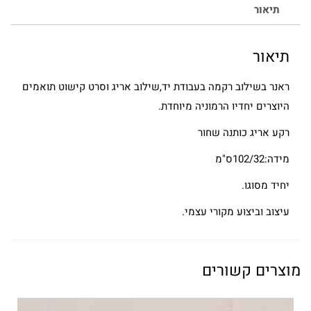
תיאור
תיאור
ראנר בשילוב רקמה בעבודת יד,שילוב אריג וסרט קישוט תואמים
היוצרים יחדיו הרמוניה מיוחדת.
רקע אריג כותנה שחור
מידה:102/32ס"מ
יחיד מסוגו.
עיצוב וביצוע מקורי עצמי.
מוצרים קשורים