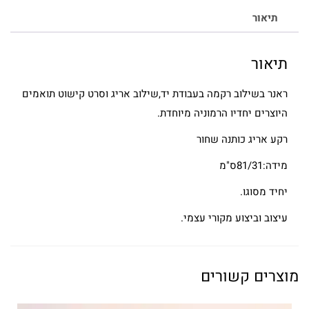
תיאור
תיאור
ראנר בשילוב רקמה בעבודת יד,שילוב אריג וסרט קישוט תואמים
היוצרים יחדיו הרמוניה מיוחדת.
רקע אריג כותנה שחור
מידה:81/31ס"מ
יחיד מסוגו.
עיצוב וביצוע מקורי עצמי.
מוצרים קשורים