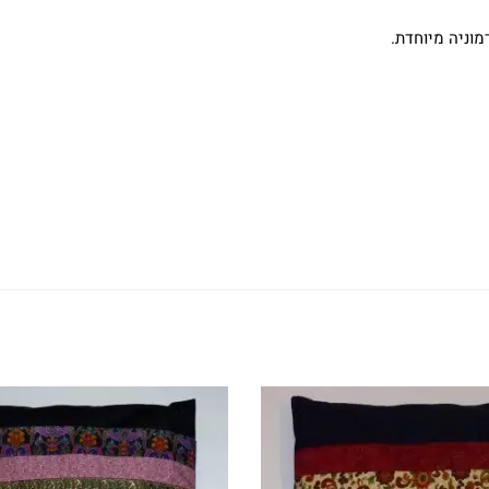
רמוניה מיוחדת.