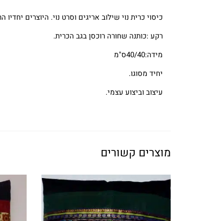
כיסוי כרית נוי שילוב אריגים וסרט נוי. היוצרים יחדיו ה
רקע :כותנה שחורה רוכסן בגב הכרית.
מידה:40/40ס"מ
יחיד מסוגו.
עיצוב וביצוע עצמי.
מוצרים קשורים