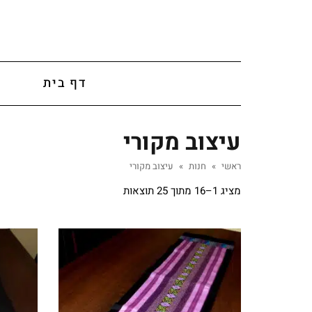
לתוכן
דף בית
א
עיצוב מקורי
ראשי
»
חנות
»
עיצוב מקורי
מציג 1–16 מתוך 25 תוצאות