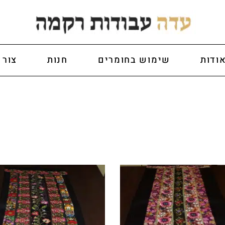
ודות
שימוש בחומרים
חנות
צור 