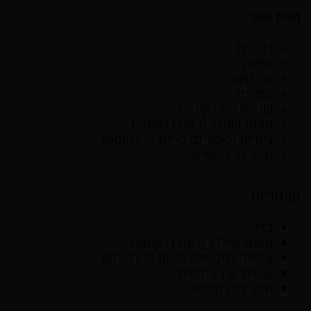
מפת אתר
דף בית
אודות
צור קשר
מוצרים
שטיחי קיר רקומים
מפות שולחן (ראנר) רקומות
ציפיות (כיסויים) כריות נוי רקומות
תיקי צד רקומים
קטגוריות
כללי
מפות שולחן (ראנר) רקומות
ציפיות (כיסויים) כריות נוי רקומות
שטיחי קיר רקומים
תיקי צד רקומים