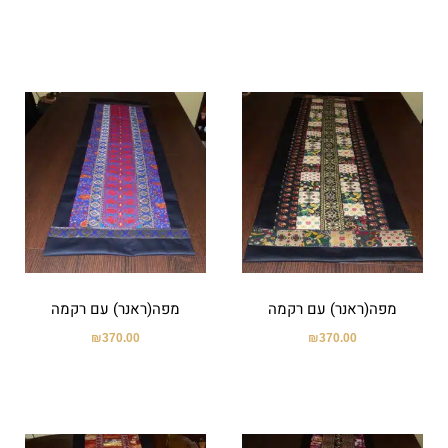
מפה(ראנר) עם רקמה
מפה(ראנר) עם רקמה
₪
370.00
₪
370.00