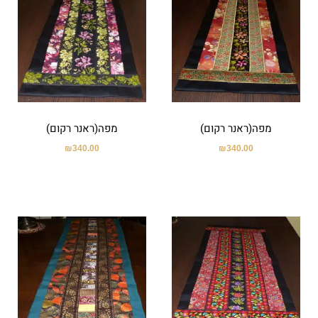
מפה(ראנר רקום)
מפה(ראנר רקום)
₪
340.00
₪
340.00