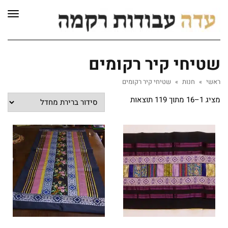
לתוכן
תפרי
שטיחי קיר רקומים
ראשי
»
חנות
»
שטיחי קיר רקומים
מציג 1–16 מתוך 119 תוצאות