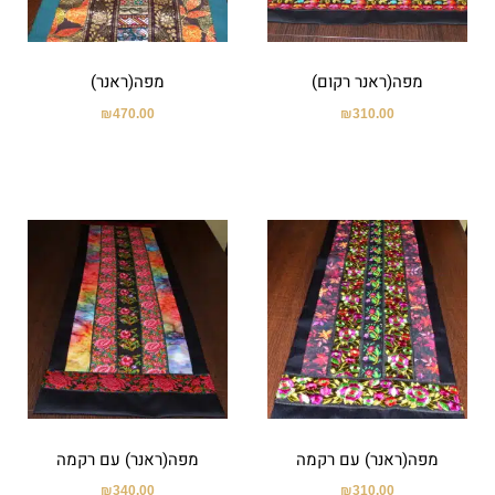
מפה(ראנר רקום)
מפה(ראנר)
₪
470.00
₪
310.00
מפה(ראנר) עם רקמה
מפה(ראנר) עם רקמה
₪
340.00
₪
310.00