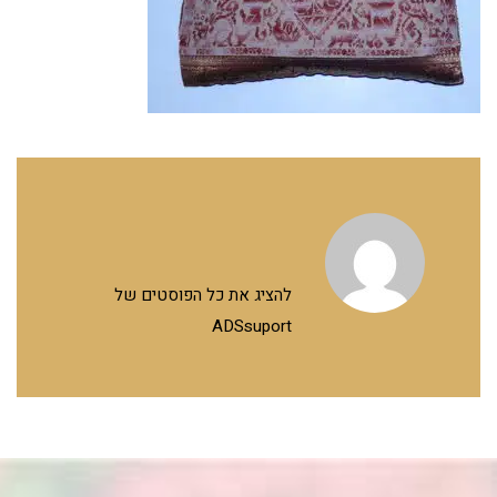
להציג את כל הפוסטים של
ADSsuport