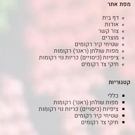
מפת אתר
דף בית
אודות
צור קשר
מוצרים
שטיחי קיר רקומים
מפות שולחן (ראנר) רקומות
ציפיות (כיסויים) כריות נוי רקומות
תיקי צד רקומים
קטגוריות
כללי
מפות שולחן (ראנר) רקומות
ציפיות (כיסויים) כריות נוי רקומות
שטיחי קיר רקומים
תיקי צד רקומים