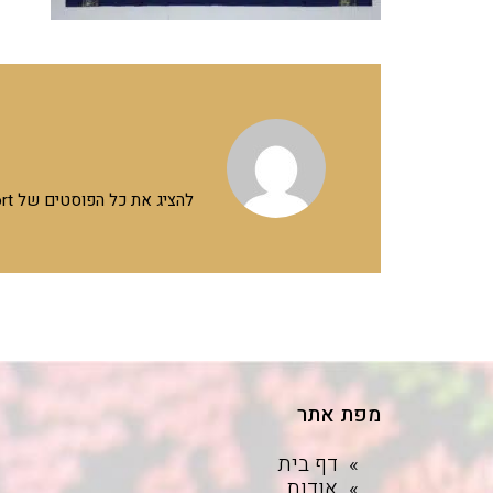
להציג את כל הפוסטים של ADSsuport
מפת אתר
דף בית
אודות