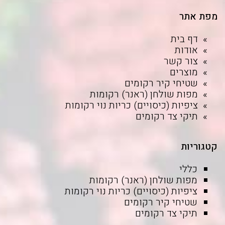
מפת אתר
דף בית
אודות
צור קשר
מוצרים
שטיחי קיר רקומים
מפות שולחן (ראנר) רקומות
ציפיות (כיסויים) כריות נוי רקומות
תיקי צד רקומים
קטגוריות
כללי
מפות שולחן (ראנר) רקומות
ציפיות (כיסויים) כריות נוי רקומות
שטיחי קיר רקומים
תיקי צד רקומים