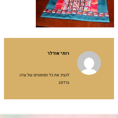
רותי אודלר
להציג את כל הפוסטים של עדה
ברדנוב