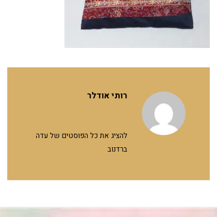
רותי אודלר
להציג את כל הפוסטים של עדה
ברדנוב