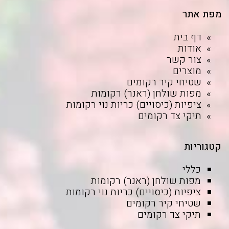
מפת אתר
דף בית
אודות
צור קשר
מוצרים
שטיחי קיר רקומים
מפות שולחן (ראנר) רקומות
ציפיות (כיסויים) כריות נוי רקומות
תיקי צד רקומים
קטגוריות
כללי
מפות שולחן (ראנר) רקומות
ציפיות (כיסויים) כריות נוי רקומות
שטיחי קיר רקומים
תיקי צד רקומים