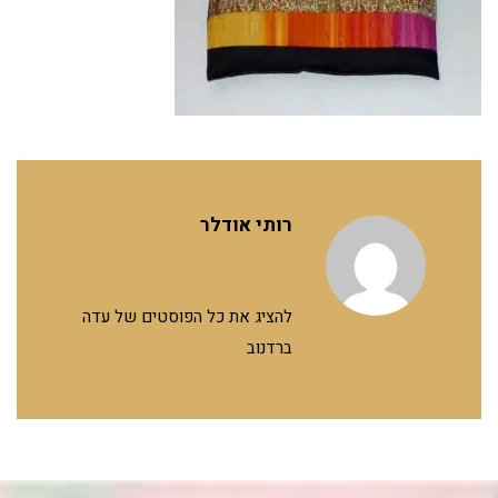
רותי אודלר
להציג את כל הפוסטים של עדה
ברדנוב