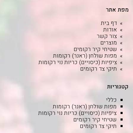
מפת אתר
דף בית
אודות
צור קשר
מוצרים
שטיחי קיר רקומים
מפות שולחן (ראנר) רקומות
ציפיות (כיסויים) כריות נוי רקומות
תיקי צד רקומים
קטגוריות
כללי
מפות שולחן (ראנר) רקומות
ציפיות (כיסויים) כריות נוי רקומות
שטיחי קיר רקומים
תיקי צד רקומים