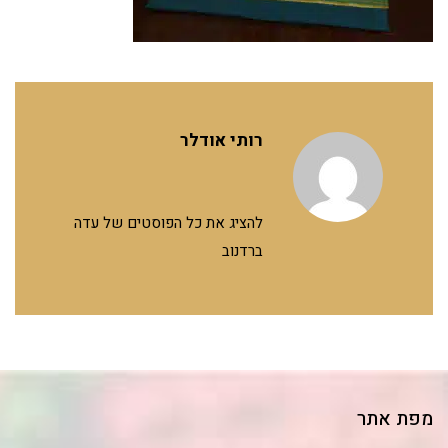
רותי אודלר
להציג את כל הפוסטים של עדה
ברדנוב
מפת אתר