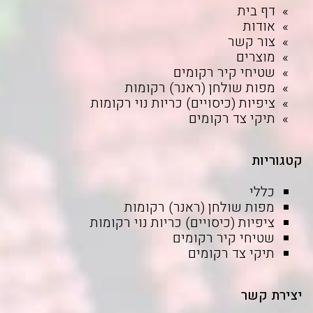
דף בית
אודות
צור קשר
מוצרים
שטיחי קיר רקומים
מפות שולחן (ראנר) רקומות
ציפיות (כיסויים) כריות נוי רקומות
תיקי צד רקומים
קטגוריות
כללי
מפות שולחן (ראנר) רקומות
ציפיות (כיסויים) כריות נוי רקומות
שטיחי קיר רקומים
תיקי צד רקומים
יצירת קשר