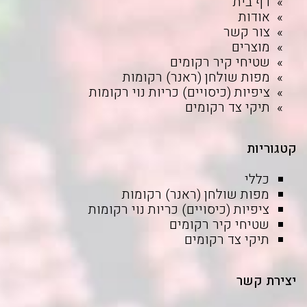
דף בית
אודות
צור קשר
מוצרים
שטיחי קיר רקומים
מפות שולחן (ראנר) רקומות
ציפיות (כיסויים) כריות נוי רקומות
תיקי צד רקומים
קטגוריות
כללי
מפות שולחן (ראנר) רקומות
ציפיות (כיסויים) כריות נוי רקומות
שטיחי קיר רקומים
תיקי צד רקומים
יצירת קשר