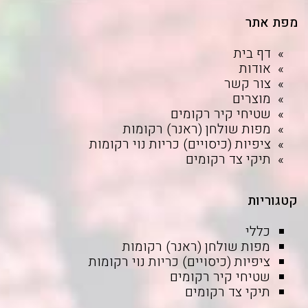
מפת אתר
דף בית
אודות
צור קשר
מוצרים
שטיחי קיר רקומים
מפות שולחן (ראנר) רקומות
ציפיות (כיסויים) כריות נוי רקומות
תיקי צד רקומים
קטגוריות
כללי
מפות שולחן (ראנר) רקומות
ציפיות (כיסויים) כריות נוי רקומות
שטיחי קיר רקומים
תיקי צד רקומים