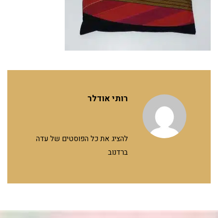
רותי אודלר
להציג את כל הפוסטים של עדה
ברדנוב