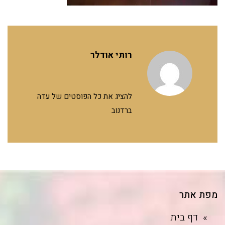
רותי אודלר
להציג את כל הפוסטים של עדה
ברדנוב
מפת אתר
דף בית