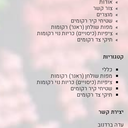
אודות
צור קשר
מוצרים
שטיחי קיר רקומים
מפות שולחן (ראנר) רקומות
ציפיות (כיסויים) כריות נוי רקומות
תיקי צד רקומים
קטגוריות
כללי
מפות שולחן (ראנר) רקומות
ציפיות (כיסויים) כריות נוי רקומות
שטיחי קיר רקומים
תיקי צד רקומים
יצירת קשר
עדה ברדנוב