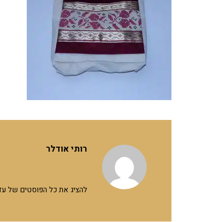
רותי אודלר
להציג את כל הפוסטים של עד