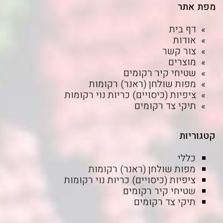
מפת אתר
דף בית
אודות
צור קשר
מוצרים
שטיחי קיר רקומים
מפות שולחן (ראנר) רקומות
ציפיות (כיסויים) כריות נוי רקומות
תיקי צד רקומים
קטגוריות
כללי
מפות שולחן (ראנר) רקומות
ציפיות (כיסויים) כריות נוי רקומות
שטיחי קיר רקומים
תיקי צד רקומים