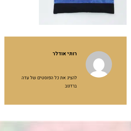
רותי אודלר
להציג את כל הפוסטים של עדה
ברדנוב