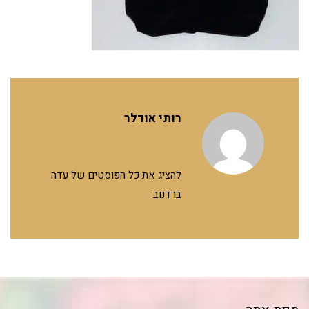
רותי אודלר
להציג את כל הפוסטים של עדה
ברדנוב