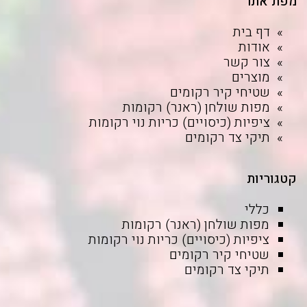
מפת אתר
דף בית
אודות
צור קשר
מוצרים
שטיחי קיר רקומים
מפות שולחן (ראנר) רקומות
ציפיות (כיסויים) כריות נוי רקומות
תיקי צד רקומים
קטגוריות
כללי
מפות שולחן (ראנר) רקומות
ציפיות (כיסויים) כריות נוי רקומות
שטיחי קיר רקומים
תיקי צד רקומים