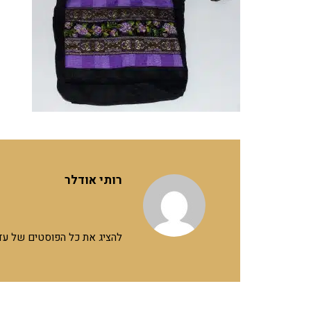
רותי אודלר
להציג את כל הפוסטים של עד