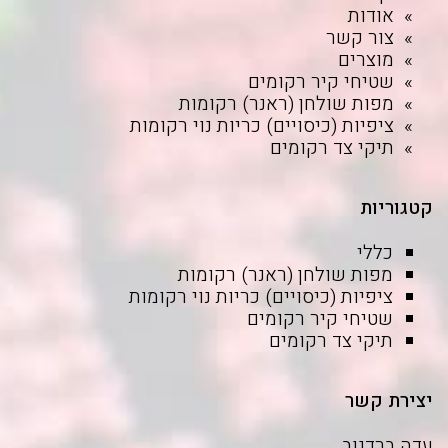
אודות
צור קשר
מוצרים
שטיחי קיר רקומים
מפות שולחן (ראנר) רקומות
ציפיות (כיסויים) כריות נוי רקומות
תיקי צד רקומים
קטגוריות
כללי
מפות שולחן (ראנר) רקומות
ציפיות (כיסויים) כריות נוי רקומות
שטיחי קיר רקומים
תיקי צד רקומים
יצירת קשר
עדה ברדנוב