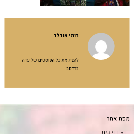
רותי אודלר
להציג את כל הפוסטים של עדה
ברדנוב
מפת אתר
דף בית