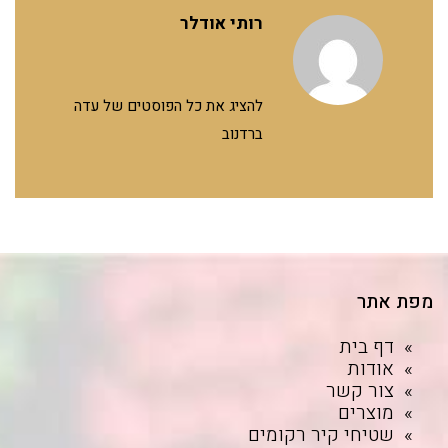
רותי אודלר
להציג את כל הפוסטים של עדה
ברדנוב
מפת אתר
דף בית
אודות
צור קשר
מוצרים
שטיחי קיר רקומים