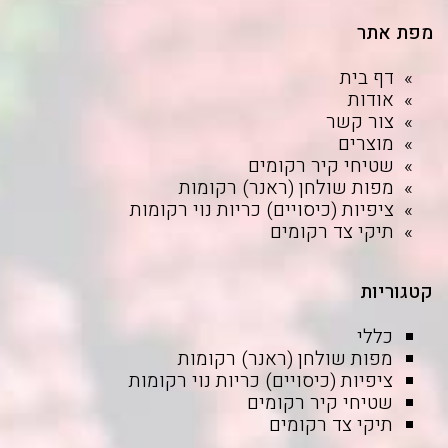
מפת אתר
דף בית
אודות
צור קשר
מוצרים
שטיחי קיר רקומים
מפות שולחן (ראנר) רקומות
ציפיות (כיסויים) כריות נוי רקומות
תיקי צד רקומים
קטגוריות
כללי
מפות שולחן (ראנר) רקומות
ציפיות (כיסויים) כריות נוי רקומות
שטיחי קיר רקומים
תיקי צד רקומים