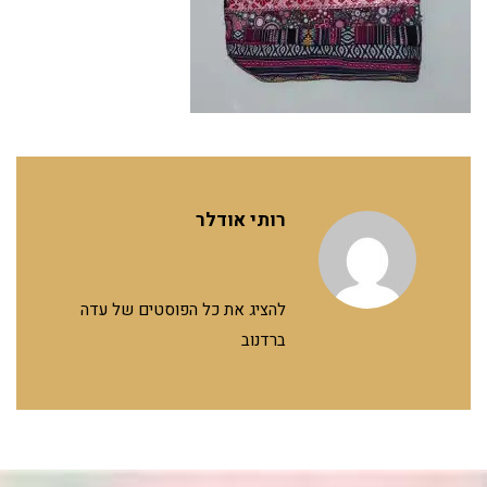
רותי אודלר
להציג את כל הפוסטים של עדה
ברדנוב