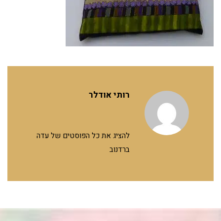
רותי אודלר
להציג את כל הפוסטים של עדה
ברדנוב