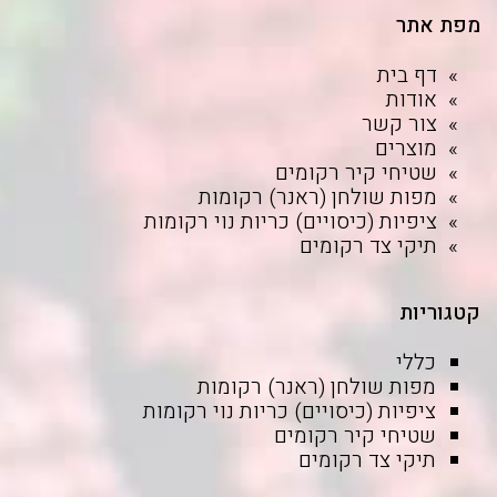
מפת אתר
דף בית
אודות
צור קשר
מוצרים
שטיחי קיר רקומים
מפות שולחן (ראנר) רקומות
ציפיות (כיסויים) כריות נוי רקומות
תיקי צד רקומים
קטגוריות
כללי
מפות שולחן (ראנר) רקומות
ציפיות (כיסויים) כריות נוי רקומות
שטיחי קיר רקומים
תיקי צד רקומים