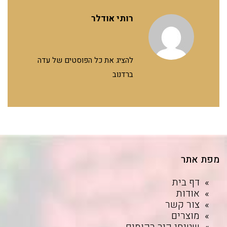
רותי אודלר
להציג את כל הפוסטים של עדה
ברדנוב
מפת אתר
דף בית
אודות
צור קשר
מוצרים