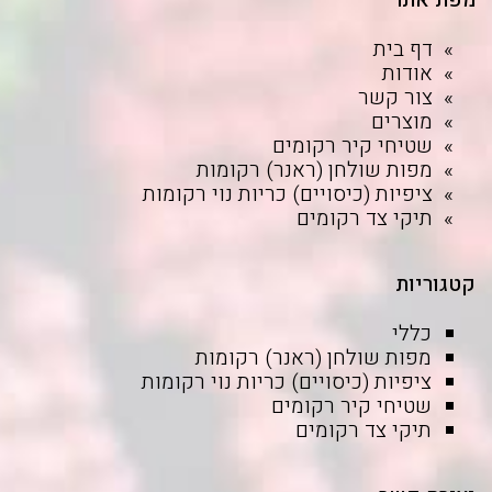
מפת אתר
דף בית
אודות
צור קשר
מוצרים
שטיחי קיר רקומים
מפות שולחן (ראנר) רקומות
ציפיות (כיסויים) כריות נוי רקומות
תיקי צד רקומים
קטגוריות
כללי
מפות שולחן (ראנר) רקומות
ציפיות (כיסויים) כריות נוי רקומות
שטיחי קיר רקומים
תיקי צד רקומים