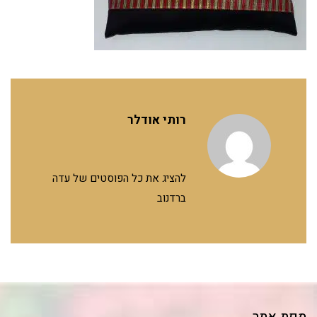
רותי אודלר
להציג את כל הפוסטים של עדה
ברדנוב