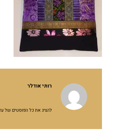
רותי אודלר
להציג את כל הפוסטים של עד