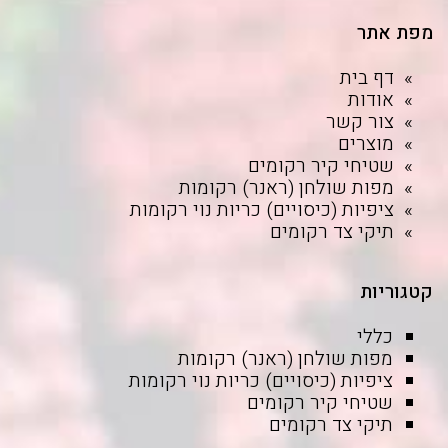
מפת אתר
דף בית
אודות
צור קשר
מוצרים
שטיחי קיר רקומים
מפות שולחן (ראנר) רקומות
ציפיות (כיסויים) כריות נוי רקומות
תיקי צד רקומים
קטגוריות
כללי
מפות שולחן (ראנר) רקומות
ציפיות (כיסויים) כריות נוי רקומות
שטיחי קיר רקומים
תיקי צד רקומים