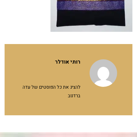
רותי אודלר
להציג את כל הפוסטים של עדה
ברדנוב