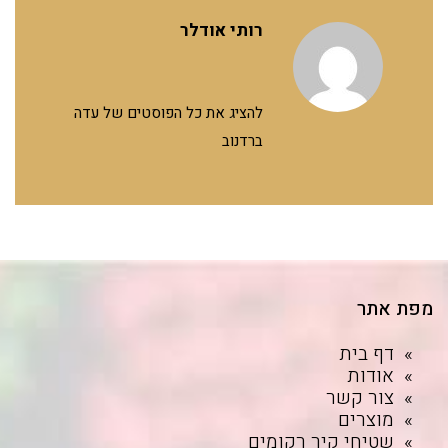
רותי אודלר
להציג את כל הפוסטים של עדה
ברדנוב
מפת אתר
דף בית
אודות
צור קשר
מוצרים
שטיחי קיר רקומים