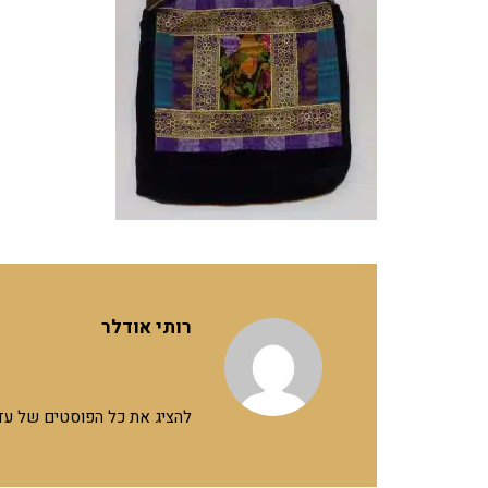
רותי אודלר
להציג את כל הפוסטים של עד