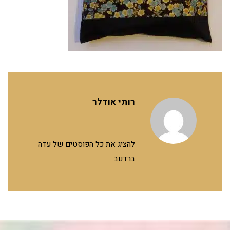
רותי אודלר
להציג את כל הפוסטים של עדה
ברדנוב