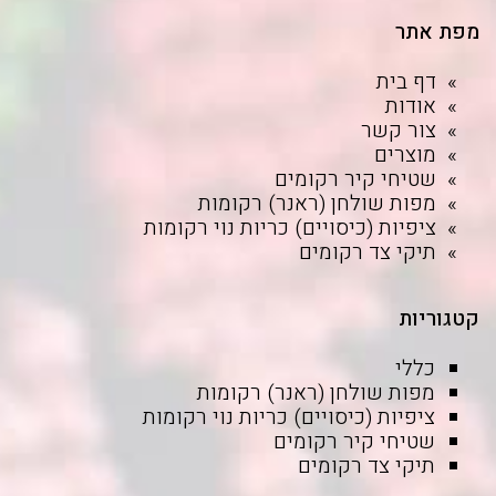
מפת אתר
דף בית
אודות
צור קשר
מוצרים
שטיחי קיר רקומים
מפות שולחן (ראנר) רקומות
ציפיות (כיסויים) כריות נוי רקומות
תיקי צד רקומים
קטגוריות
כללי
מפות שולחן (ראנר) רקומות
ציפיות (כיסויים) כריות נוי רקומות
שטיחי קיר רקומים
תיקי צד רקומים